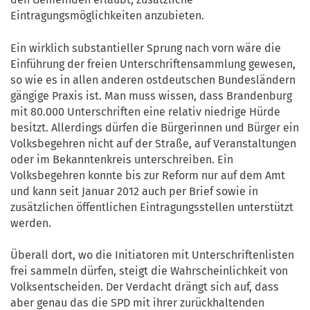
Eintragungsmöglichkeiten anzubieten.
Ein wirklich substantieller Sprung nach vorn wäre die
Einführung der freien Unterschriftensammlung gewesen,
so wie es in allen anderen ostdeutschen Bundesländern
gängige Praxis ist. Man muss wissen, dass Brandenburg
mit 80.000 Unterschriften eine relativ niedrige Hürde
besitzt. Allerdings dürfen die Bürgerinnen und Bürger ein
Volksbegehren nicht auf der Straße, auf Veranstaltungen
oder im Bekanntenkreis unterschreiben. Ein
Volksbegehren konnte bis zur Reform nur auf dem Amt
und kann seit Januar 2012 auch per Brief sowie in
zusätzlichen öffentlichen Eintragungsstellen unterstützt
werden.
Überall dort, wo die Initiatoren mit Unterschriftenlisten
frei sammeln dürfen, steigt die Wahrscheinlichkeit von
Volksentscheiden. Der Verdacht drängt sich auf, dass
aber genau das die SPD mit ihrer zurückhaltenden