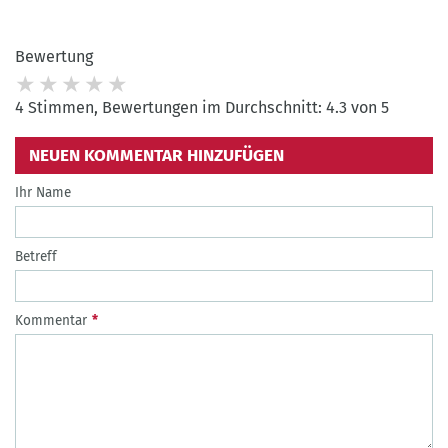
Bewertung
4 Stimmen, Bewertungen im Durchschnitt: 4.3 von 5
NEUEN KOMMENTAR HINZUFÜGEN
Ihr Name
Betreff
Kommentar