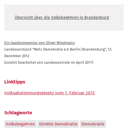
Übersicht über die Volksbegehren in Brandenburg
Ein Gastkommentar von Oliver Wiedmann
Landesvorstand "Mehr Demokratie e.V. Berlin/Brandenburg", 12.
Dezember 2012
(zuletzt bearbeitet von Landeszentrale im April 2017)
Linktipps
Volksabstimmungsgesetz vom 1. Februar 2012
Schlagworte
Volksbegehren
Direkte Demokratie
Demokratie