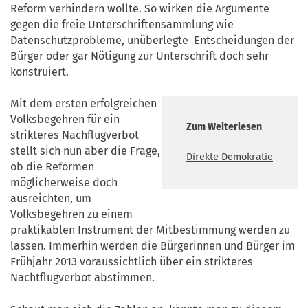
Reform verhindern wollte. So wirken die Argumente
gegen die freie Unterschriftensammlung wie
Datenschutzprobleme, unüberlegte Entscheidungen der
Bürger oder gar Nötigung zur Unterschrift doch sehr
konstruiert.
Mit dem ersten erfolgreichen
Volksbegehren für ein
Zum Weiterlesen
strikteres Nachflugverbot
stellt sich nun aber die Frage,
Direkte Demokratie
ob die Reformen
möglicherweise doch
ausreichten, um
Volksbegehren zu einem
praktikablen Instrument der Mitbestimmung werden zu
lassen. Immerhin werden die Bürgerinnen und Bürger im
Frühjahr 2013 voraussichtlich über ein strikteres
Nachtflugverbot abstimmen.