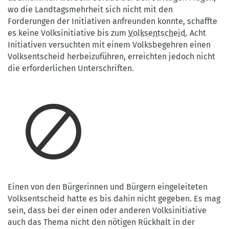
wo die Landtagsmehrheit sich nicht mit den
Forderungen der Initiativen anfreunden konnte, schaffte
es keine Volksinitiative bis zum
Volksentscheid
. Acht
Initiativen versuchten mit einem Volksbegehren einen
Volksentscheid herbeizuführen, erreichten jedoch nicht
die erforderlichen Unterschriften.
Einen von den Bürgerinnen und Bürgern eingeleiteten
Volksentscheid hatte es bis dahin nicht gegeben. Es mag
sein, dass bei der einen oder anderen Volksinitiative
auch das Thema nicht den nötigen Rückhalt in der