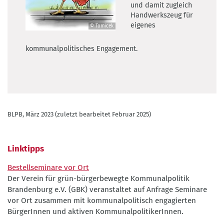
und damit zugleich
Handwerkszeug für
eigenes
© Tomicek
©
Tomicek
kommunalpolitisches Engagement.
BLPB, März 2023 (zuletzt bearbeitet Februar 2025)
Linktipps
Bestellseminare vor Ort
Der Verein für grün-bürgerbewegte Kommunalpolitik
Brandenburg e.V. (GBK) veranstaltet auf Anfrage Seminare
vor Ort zusammen mit kommunalpolitisch engagierten
BürgerInnen und aktiven KommunalpolitikerInnen.