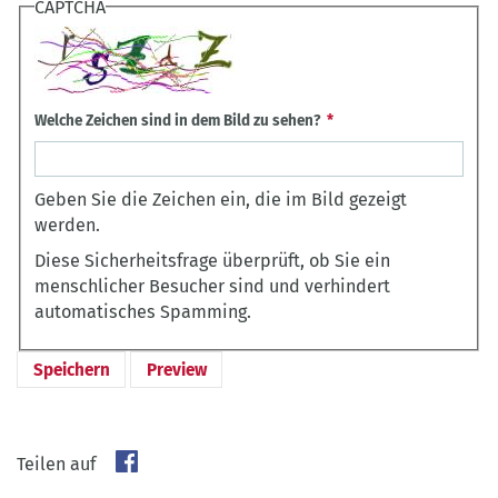
CAPTCHA
Welche Zeichen sind in dem Bild zu sehen?
Geben Sie die Zeichen ein, die im Bild gezeigt
werden.
Diese Sicherheitsfrage überprüft, ob Sie ein
menschlicher Besucher sind und verhindert
automatisches Spamming.
Teilen auf