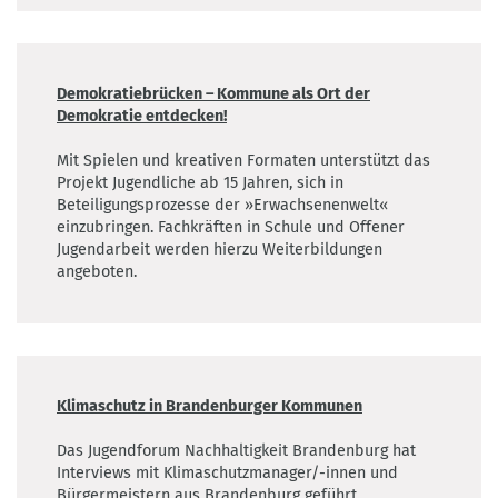
Demokratiebrücken – Kommune als Ort der
Demokratie entdecken!
Mit Spielen und kreativen Formaten unterstützt das
Projekt Jugendliche ab 15 Jahren, sich in
Beteiligungsprozesse der »Erwachsenenwelt«
einzubringen. Fachkräften in Schule und Offener
Jugendarbeit werden hierzu Weiterbildungen
angeboten.
Klimaschutz in Brandenburger Kommunen
Das Jugendforum Nachhaltigkeit Brandenburg hat
Interviews mit Klimaschutzmanager/-innen und
Bürgermeistern aus Brandenburg geführt.