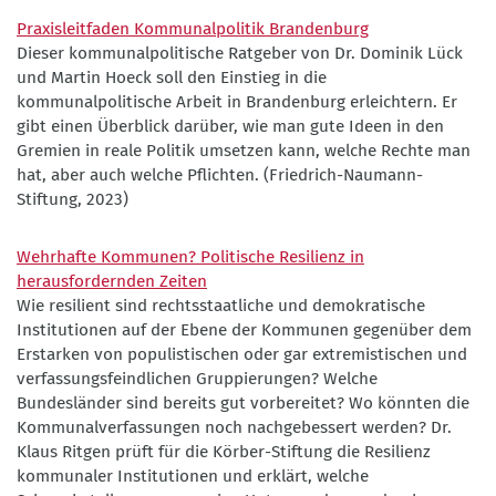
Praxisleitfaden Kommunalpolitik Brandenburg
Dieser kommunalpolitische Ratgeber von Dr. Dominik Lück
und Martin Hoeck soll den Einstieg in die
kommunalpolitische Arbeit in Brandenburg erleichtern. Er
gibt einen Überblick darüber, wie man gute Ideen in den
Gremien in reale Politik umsetzen kann, welche Rechte man
hat, aber auch welche Pflichten. (Friedrich-Naumann-
Stiftung, 2023)
Wehrhafte Kommunen? Politische Resilienz in
herausfordernden Zeiten
Wie resilient sind rechtsstaatliche und demokratische
Institutionen auf der Ebene der Kommunen gegenüber dem
Erstarken von populistischen oder gar extremistischen und
verfassungsfeindlichen Gruppierungen? Welche
Bundesländer sind bereits gut vorbereitet? Wo könnten die
Kommunalverfassungen noch nachgebessert werden? Dr.
Klaus Ritgen prüft für die Körber-Stiftung die Resilienz
kommunaler Institutionen und erklärt, welche