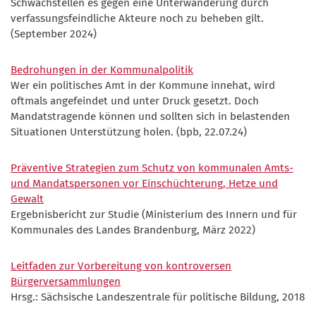
Schwachstellen es gegen eine Unterwanderung durch
verfassungsfeindliche Akteure noch zu beheben gilt.
(September 2024)
Bedrohungen in der Kommunalpolitik
Wer ein politisches Amt in der Kommune innehat, wird
oftmals angefeindet und unter Druck gesetzt. Doch
Mandatstragende können und sollten sich in belastenden
Situationen Unterstützung holen. (bpb, 22.07.24)
Präventive Strategien zum Schutz von kommunalen Amts-
und Mandatspersonen vor Einschüchterung, Hetze und
Gewalt
Ergebnisbericht zur Studie (Ministerium des Innern und für
Kommunales des Landes Brandenburg, März 2022)
Leitfaden zur Vorbereitung von kontroversen
Bürgerversammlungen
Hrsg.: Sächsische Landeszentrale für politische Bildung, 2018