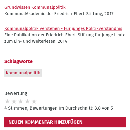
Grundwissen Kommunalpolitik
KommunalAkademie der Friedrich-Ebert-Stiftung, 2017
Kommunalpolitik verstehen - Für junges Politikverständnis
Eine Publikation der Friedrich-Ebert-Stiftung für junge Leute
zum Ein- und Weiterlesen, 2014
Schlagworte
Kommunalpolitik
Bewertung
4 Stimmen, Bewertungen im Durchschnitt: 3.8 von 5
NEUEN KOMMENTAR HINZUFÜGEN