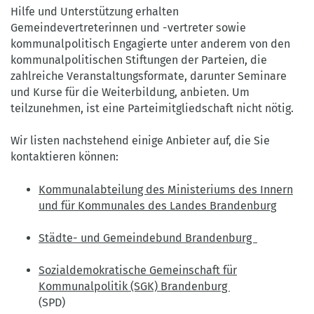
Hilfe und Unterstützung erhalten
Gemeindevertreterinnen und -vertreter sowie
kommunalpolitisch Engagierte unter anderem von den
kommunalpolitischen Stiftungen der Parteien, die
zahlreiche Veranstaltungsformate, darunter Seminare
und Kurse für die Weiterbildung, anbieten. Um
teilzunehmen, ist eine Parteimitgliedschaft nicht nötig.
Wir listen nachstehend einige Anbieter auf, die Sie
kontaktieren können:
Kommunalabteilung des Ministeriums des Innern
und für Kommunales des Landes Brandenburg
Städte- und Gemeindebund Brandenburg
Sozialdemokratische Gemeinschaft für
Kommunalpolitik (SGK) Brandenburg
(SPD)