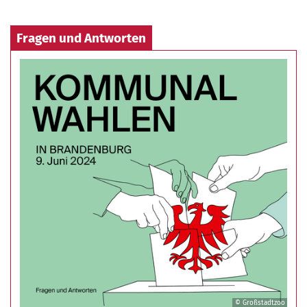
Fragen und Antworten
© Großstadtzoo