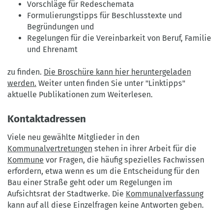
Vorschläge für Redeschemata
Formulierungstipps für Beschlusstexte und
Begründungen und
Regelungen für die Vereinbarkeit von Beruf, Familie
und Ehrenamt
zu finden.
Die Broschüre kann hier heruntergeladen
werden.
Weiter unten finden Sie unter "Linktipps"
aktuelle Publikationen zum Weiterlesen.
Kontaktadressen
Viele neu gewählte Mitglieder in den
Kommunalvertretungen
stehen in ihrer Arbeit für die
Kommune
vor Fragen, die häufig spezielles Fachwissen
erfordern, etwa wenn es um die Entscheidung für den
Bau einer Straße geht oder um Regelungen im
Aufsichtsrat der Stadtwerke. Die
Kommunalverfassung
kann auf all diese Einzelfragen keine Antworten geben.