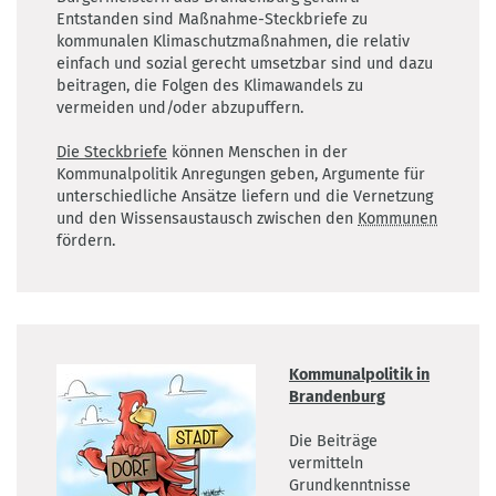
Entstanden sind Maßnahme-Steckbriefe zu
kommunalen Klimaschutzmaßnahmen, die relativ
einfach und sozial gerecht umsetzbar sind und dazu
beitragen, die Folgen des Klimawandels zu
vermeiden und/oder abzupuffern.
Die Steckbriefe
können Menschen in der
Kommunalpolitik Anregungen geben, Argumente für
unterschiedliche Ansätze liefern und die Vernetzung
und den Wissensaustausch zwischen den
Kommunen
fördern.
Kommunalpolitik in
Brandenburg
Die Beiträge
vermitteln
Grundkenntnisse