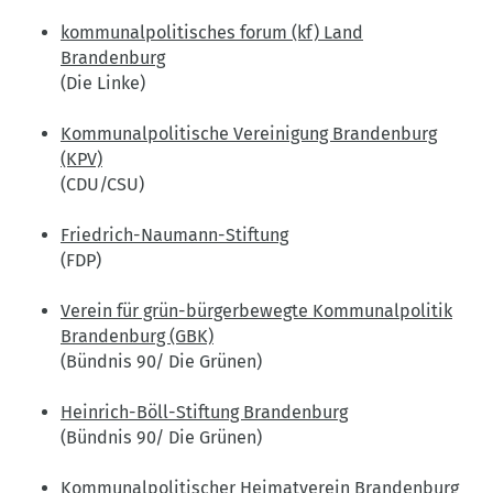
kommunalpolitisches forum (kf) Land
Brandenburg
(Die Linke)
Kommunalpolitische Vereinigung Brandenburg
(KPV)
(CDU/CSU)
Friedrich-Naumann-Stiftung
(FDP)
Verein für grün-bürgerbewegte Kommunalpolitik
Brandenburg (GBK)
(Bündnis 90/ Die Grünen)
Heinrich-Böll-Stiftung Brandenburg
(Bündnis 90/ Die Grünen)
Kommunalpolitischer Heimatverein Brandenburg