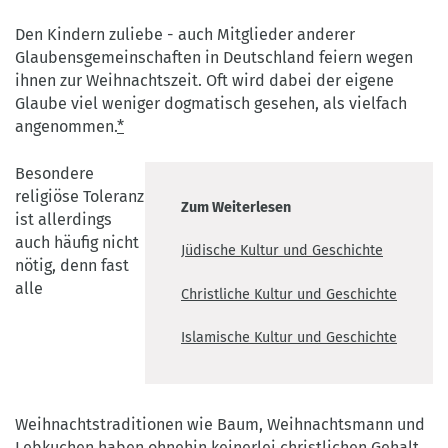
Den Kindern zuliebe - auch Mitglieder anderer
Glaubensgemeinschaften in Deutschland feiern wegen
ihnen zur Weihnachtszeit. Oft wird dabei der eigene
Glaube viel weniger dogmatisch gesehen, als vielfach
angenommen.
*
Besondere
religiöse Toleranz
Zum Weiterlesen
ist allerdings
auch häufig nicht
Jüdische Kultur und Geschichte
nötig, denn fast
alle
Christliche Kultur und Geschichte
Islamische Kultur und Geschichte
Weihnachtstraditionen wie Baum, Weihnachtsmann und
Lebkuchen haben ohnehin keinerlei christlichen Gehalt.