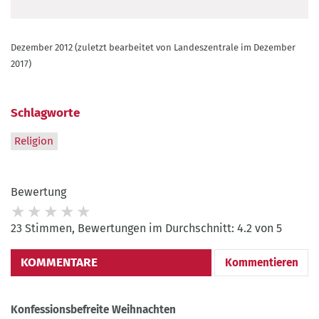
Dezember 2012 (zuletzt bearbeitet von Landeszentrale im Dezember
2017)
Schlagworte
Religion
Bewertung
23 Stimmen, Bewertungen im Durchschnitt: 4.2 von 5
KOMMENTARE
Kommentieren
Konfessionsbefreite Weihnachten