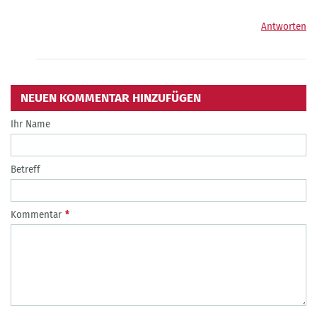
Antworten
NEUEN KOMMENTAR HINZUFÜGEN
Ihr Name
Betreff
Kommentar