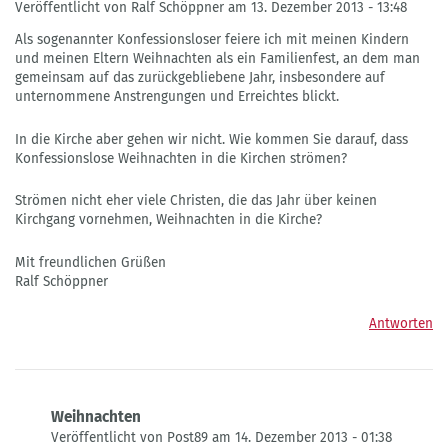
Veröffentlicht von Ralf Schöppner am 13. Dezember 2013 - 13:48
Als sogenannter Konfessionsloser feiere ich mit meinen Kindern
und meinen Eltern Weihnachten als ein Familienfest, an dem man
gemeinsam auf das zurückgebliebene Jahr, insbesondere auf
unternommene Anstrengungen und Erreichtes blickt.
In die Kirche aber gehen wir nicht. Wie kommen Sie darauf, dass
Konfessionslose Weihnachten in die Kirchen strömen?
Strömen nicht eher viele Christen, die das Jahr über keinen
Kirchgang vornehmen, Weihnachten in die Kirche?
Mit freundlichen Grüßen
Ralf Schöppner
Antworten
Weihnachten
Veröffentlicht von Post89 am 14. Dezember 2013 - 01:38