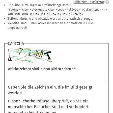
Hilfe zum Textformat
Erlaubte HTML-Tags: <a href hreflang> <em>
<strong> <cite> <blockquote cite> <code> <ul type> <ol start type> <li>
<dl> <dt> <dd> <h2 id> <h3 id> <h4 id> <h5 id> <h6 id>
Zeilenumbrüche und Absätze werden automatisch erzeugt.
Website- und E-Mail-Adressen werden automatisch in Links
umgewandelt.
CAPTCHA
Welche Zeichen sind in dem Bild zu sehen?
Geben Sie die Zeichen ein, die im Bild gezeigt
werden.
Diese Sicherheitsfrage überprüft, ob Sie ein
menschlicher Besucher sind und verhindert
automatisches Spamming.