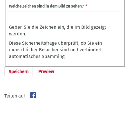
Welche Zeichen sind in dem Bild zu sehen?
Geben Sie die Zeichen ein, die im Bild gezeigt
werden.
Diese Sicherheitsfrage überprüft, ob Sie ein
menschlicher Besucher sind und verhindert
automatisches Spamming.
Teilen auf